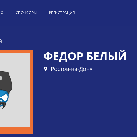
ВО
СПОНСОРЫ
РЕГИСТРАЦИЯ
й
ФЕДОР БЕЛЫЙ
Ростов-на-Дону