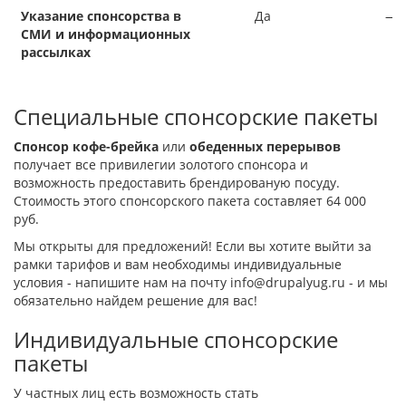
Указание спонсорства в
Да
—
СМИ и информационных
рассылках
Специальные спонсорские пакеты
Спонсор кофе-брейка
или
обеденных перерывов
получает все привилегии золотого спонсора и
возможность предоставить брендированую посуду.
Стоимость этого спонсорского пакета составляет 64 000
руб.
Мы открыты для предложений! Если вы хотите выйти за
рамки тарифов и вам необходимы индивидуальные
условия - напишите нам на почту info@drupalyug.ru - и мы
обязательно найдем решение для вас!
Индивидуальные спонсорские
пакеты
У частных лиц есть возможность стать