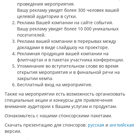
проведения мероприятия.
Вашу рекламу увидят более 300 человек вашей
целевой аудитории в сутки.
Реклама Вашей компании на сайте события.
Вашу рекламу увидят более 10 000 уникальных
посетителей.
Реклама вашей компании в перерывах между
докладами в виде слайдшоу на проекторе.
Рекламная продукция вашей компании на
флипчартах и в пакетах участника конференции.
Упоминание во вступительном слове во время
открытия мероприятия и в финальной речи на
закрытии кемпа.
Бесплатный вход на мероприятие.
Также на мероприятии есть возможность организовать
специальные акции и конкурсы для привлечения
внимание аудитории к Вашим услугам и продуктам.
Ознакомьтесь с нашими спонсорскими пакетами.
Скачать презентацию для спонсоров:
русская
и
английская
версии.