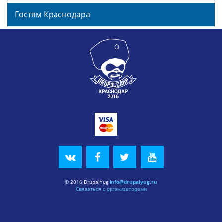
Гостям Краснодара
© 2016 DrupalYug
info@drupalyug.ru
Связаться с организаторами