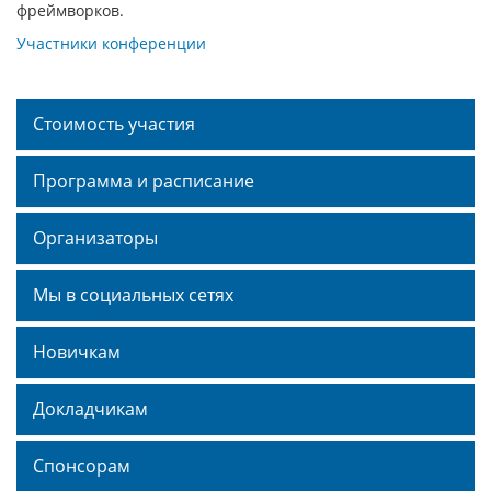
фреймворков.
Участники конференции
Стоимость участия
Программа и расписание
Организаторы
Мы в социальных сетях
Новичкам
Докладчикам
Спонсорам