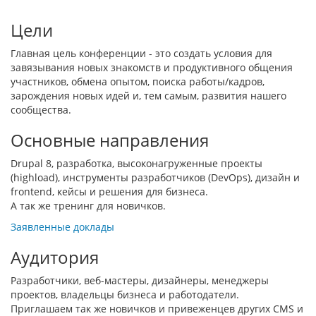
Цели
Главная цель конференции - это создать условия для
завязывания новых знакомств и продуктивного общения
участников, обмена опытом, поиска работы/кадров,
зарождения новых идей и, тем самым, развития нашего
сообщества.
Основные направления
Drupal 8, разработка, высоконагруженные проекты
(highload), инструменты разработчиков (DevOps), дизайн и
frontend, кейсы и решения для бизнеса.
А так же тренинг для новичков.
Заявленные доклады
Аудитория
Разработчики, веб-мастеры, дизайнеры, менеджеры
проектов, владельцы бизнеса и работодатели.
Приглашаем так же новичков и привеженцев других CMS и