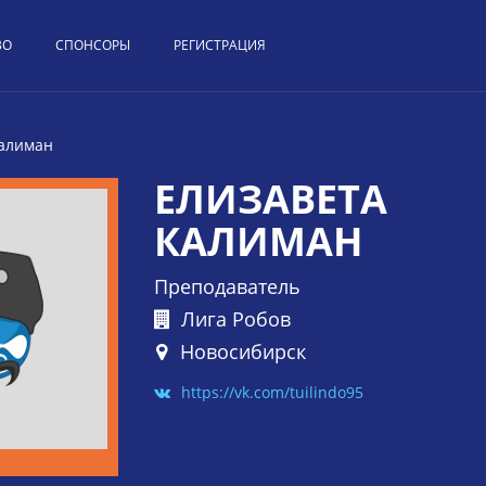
ВО
СПОНСОРЫ
РЕГИСТРАЦИЯ
Калиман
ЕЛИЗАВЕТА
КАЛИМАН
Преподаватель
Лига Робов
Новосибирск
https://vk.com/tuilindo95