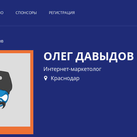
ВО
СПОНСОРЫ
РЕГИСТРАЦИЯ
ов
ОЛЕГ ДАВЫДОВ
Интернет-маркетолог
Краснодар