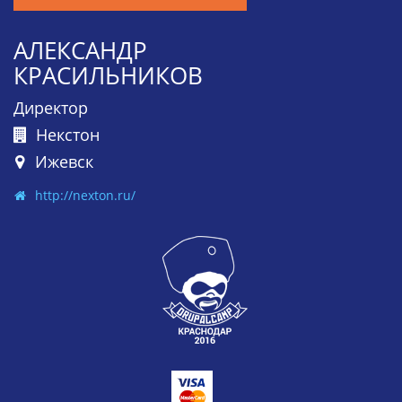
АЛЕКСАНДР
КРАСИЛЬНИКОВ
Директор
Некстон
Ижевск
http://nexton.ru/