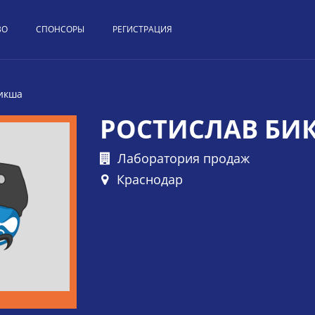
ВО
СПОНСОРЫ
РЕГИСТРАЦИЯ
Бикша
РОСТИСЛАВ БИ
Лаборатория продаж
Краснодар