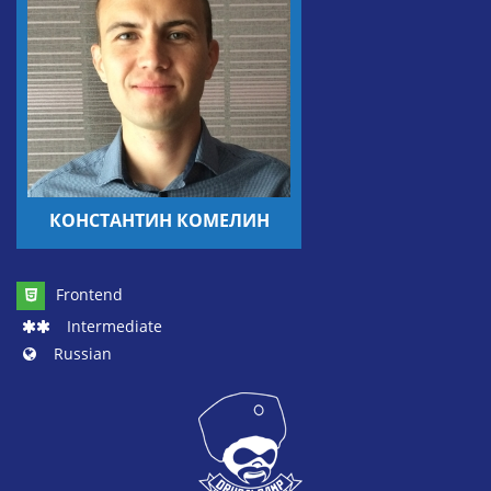
КОНСТАНТИН КОМЕЛИН
Frontend
Intermediate
Russian