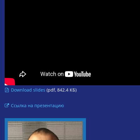
Download slides
(pdf, 842.4 КБ)
Ссылка на презентацию