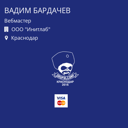
ВАДИМ БАРДАЧЕВ
Вебмастер
ООО "Инитлаб"
Краснодар