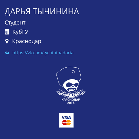
ДАРЬЯ ТЫЧИНИНА
Студент
КубГУ
Краснодар
https://vk.com/tychininadaria