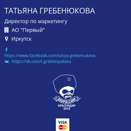
ТАТЬЯНА ГРЕБЕНЮКОВА
Директор по маркетингу
АО "Первый"
Иркутск
https://www.facebook.com/tanya.grebenukova
https://vk.com/t.grebenyukova