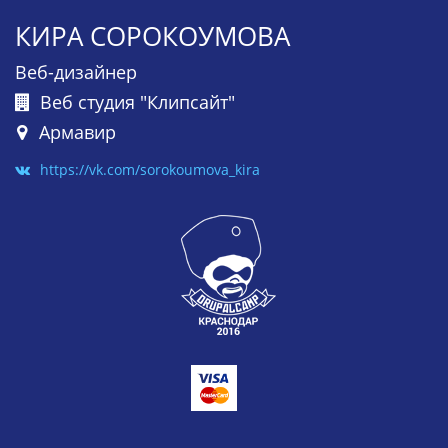
КИРА СОРОКОУМОВА
Веб-дизайнер
Веб студия "Клипсайт"
Армавир
https://vk.com/sorokoumova_kira