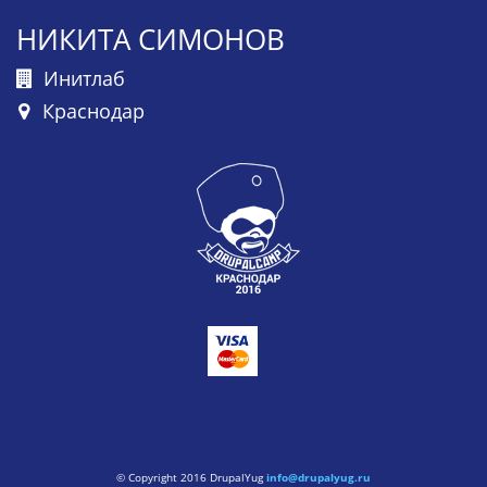
НИКИТА СИМОНОВ
Инитлаб
Краснодар
© Copyright 2016 DrupalYug
info@drupalyug.ru