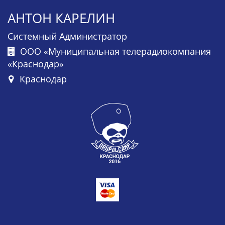
АНТОН КАРЕЛИН
Системный Администратор
ООО «Муниципальная телерадиокомпания
«Краснодар»
Краснодар