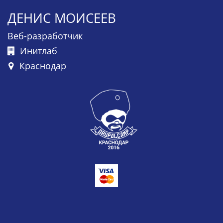
ДЕНИС МОИСЕЕВ
Веб-разработчик
Инитлаб
Краснодар