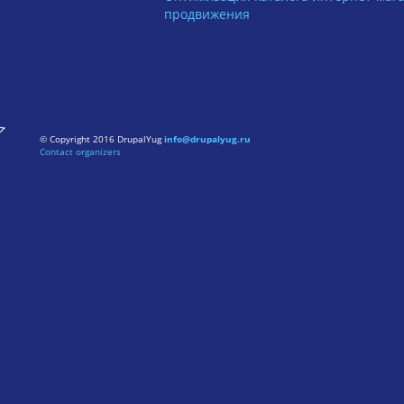
продвижения
© Copyright 2016 DrupalYug
info@drupalyug.ru
Contact organizers