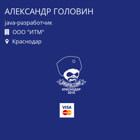
АЛЕКСАНДР ГОЛОВИН
java-разработчик
ООО "ИТМ"
Краснодар