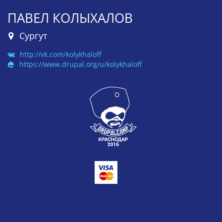
ПАВЕЛ КОЛЫХАЛОВ
Сургут
http://vk.com/kolykhaloff
https://www.drupal.org/u/kolykhaloff