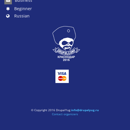
Business
Beginner
Russian
© Copyright 2016 DrupalYug
info@drupalyug.ru
Contact organizers