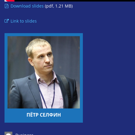
Download slides
(pdf, 1.21 MB)
Link to slides
ПЁТР СЕЛФИН