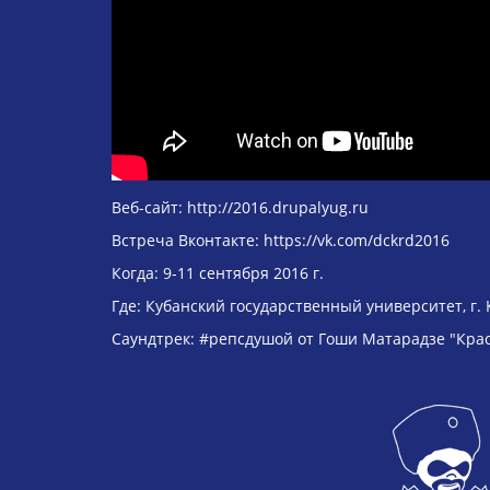
Веб-сайт: http://2016.drupalyug.ru
Встреча Вконтакте: https://vk.com/dckrd2016
Когда: 9-11 сентября 2016 г.
Где: Кубанский государственный университет, г. 
Саундтрек: #репсдушой от Гоши Матарадзе "Кра